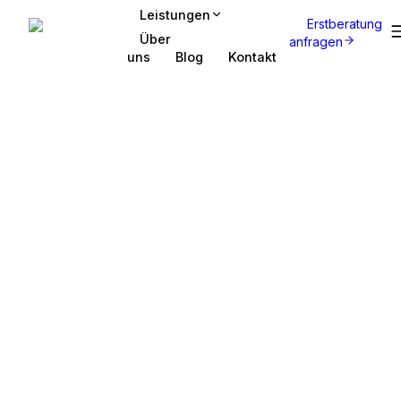
Leistungen
Erstberatung
Über
anfragen
uns
Blog
Kontakt