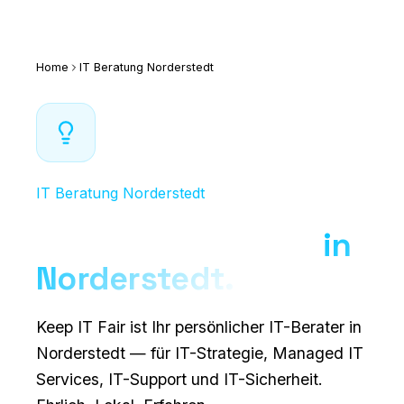
Home
IT Beratung Norderstedt
IT Beratung Norderstedt
Ihr IT-Dienstleister
in
Norderstedt.
Keep IT Fair ist Ihr persönlicher IT-Berater in
Norderstedt — für IT-Strategie, Managed IT
Services, IT-Support und IT-Sicherheit.