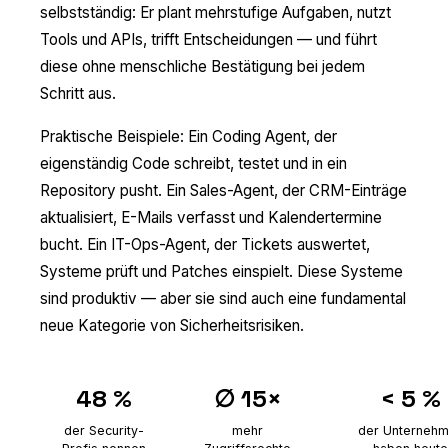
selbstständig: Er plant mehrstufige Aufgaben, nutzt
Tools und APIs, trifft Entscheidungen — und führt
diese ohne menschliche Bestätigung bei jedem
Schritt aus.
Praktische Beispiele: Ein Coding Agent, der
eigenständig Code schreibt, testet und in ein
Repository pusht. Ein Sales-Agent, der CRM-Einträge
aktualisiert, E-Mails verfasst und Kalendertermine
bucht. Ein IT-Ops-Agent, der Tickets auswertet,
Systeme prüft und Patches einspielt. Diese Systeme
sind produktiv — aber sie sind auch eine fundamental
neue Kategorie von Sicherheitsrisiken.
48 %
∅ 15×
< 5 %
der Security-
mehr
der Unterneh