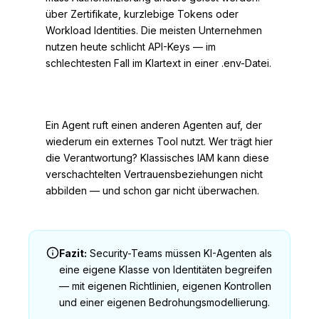
über Zertifikate, kurzlebige Tokens oder
Workload Identities. Die meisten Unternehmen
nutzen heute schlicht API-Keys — im
schlechtesten Fall im Klartext in einer .env-Datei.
Komplexe Vertrauensketten
Ein Agent ruft einen anderen Agenten auf, der
wiederum ein externes Tool nutzt. Wer trägt hier
die Verantwortung? Klassisches IAM kann diese
verschachtelten Vertrauensbeziehungen nicht
abbilden — und schon gar nicht überwachen.
Fazit:
Security-Teams müssen KI-Agenten als
eine eigene Klasse von Identitäten begreifen
— mit eigenen Richtlinien, eigenen Kontrollen
und einer eigenen Bedrohungsmodellierung.