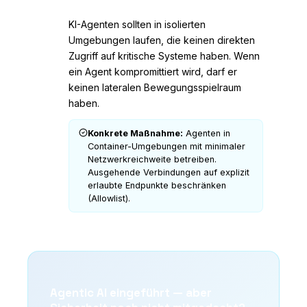
KI-Agenten sollten in isolierten
Umgebungen laufen, die keinen direkten
Zugriff auf kritische Systeme haben. Wenn
ein Agent kompromittiert wird, darf er
keinen lateralen Bewegungsspielraum
haben.
Konkrete Maßnahme:
Agenten in
Container-Umgebungen mit minimaler
Netzwerkreichweite betreiben.
Ausgehende Verbindungen auf explizit
erlaubte Endpunkte beschränken
(Allowlist).
Agentic AI eingeführt — aber