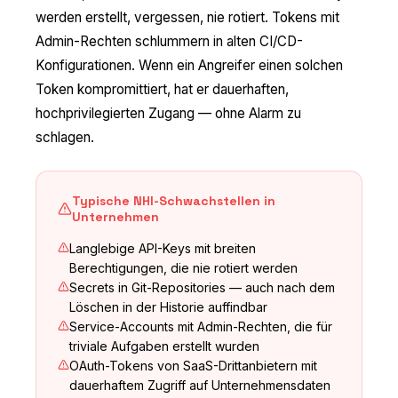
werden erstellt, vergessen, nie rotiert. Tokens mit
Admin-Rechten schlummern in alten CI/CD-
Konfigurationen. Wenn ein Angreifer einen solchen
Token kompromittiert, hat er dauerhaften,
hochprivilegierten Zugang — ohne Alarm zu
schlagen.
Typische NHI-Schwachstellen in
Unternehmen
Langlebige API-Keys mit breiten
Berechtigungen, die nie rotiert werden
Secrets in Git-Repositories — auch nach dem
Löschen in der Historie auffindbar
Service-Accounts mit Admin-Rechten, die für
triviale Aufgaben erstellt wurden
OAuth-Tokens von SaaS-Drittanbietern mit
dauerhaftem Zugriff auf Unternehmensdaten