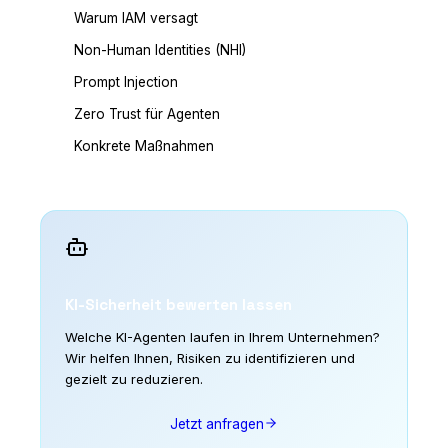
Warum IAM versagt
Non-Human Identities (NHI)
Prompt Injection
Zero Trust für Agenten
Konkrete Maßnahmen
KI-Sicherheit bewerten lassen
Welche KI-Agenten laufen in Ihrem Unternehmen?
Wir helfen Ihnen, Risiken zu identifizieren und
gezielt zu reduzieren.
Jetzt anfragen