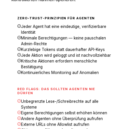
ZERO-TRUST-PRINZIPIEN FÜR AGENTEN
Jeder Agent hat eine eindeutige, verifizierbare
Identität
Minimale Berechtigungen — keine pauschalen
Admin-Rechte
Kurzlebige Tokens statt dauerhafter API-Keys
Jede Aktion wird geloggt und ist nachvollziehbar
Kritische Aktionen erfordern menschliche
Bestätigung
Kontinuierliches Monitoring auf Anomalien
RED FLAGS: DAS SOLLTEN AGENTEN NIE
DÜRFEN
Unbegrenzte Lese-/Schreibrechte auf alle
Systeme
Eigene Berechtigungen selbst erhöhen können
Andere Agenten ohne Überprüfung aufrufen
Externe URLs ohne Allowlist aufrufen